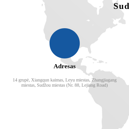
Sud
Adresas
14 grupė, Xiangqun kaimas, Leyu miestas, Zhangjiagang
miestas, Sudžou miestas (Nr. 88, Lejiang Road)