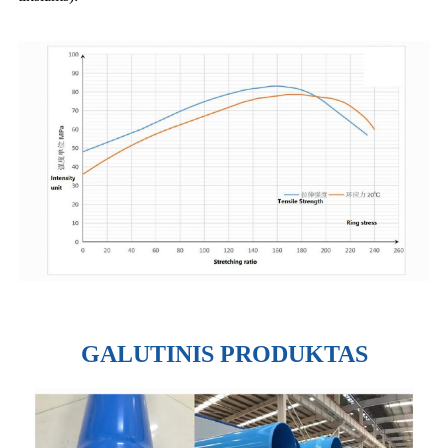
GALUTINIS PRODUKTAS