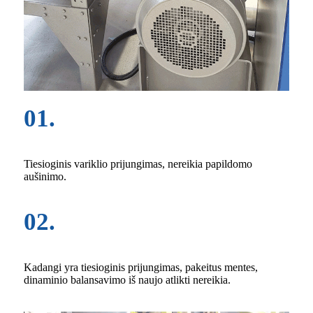
01.
Tiesioginis variklio prijungimas, nereikia papildomo
aušinimo.
02.
Kadangi yra tiesioginis prijungimas, pakeitus mentes,
dinaminio balansavimo iš naujo atlikti nereikia.