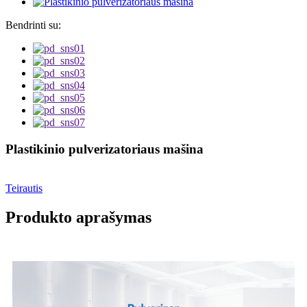
Bendrinti su:
Plastikinio pulverizatoriaus mašina
Teirautis
Produkto aprašymas