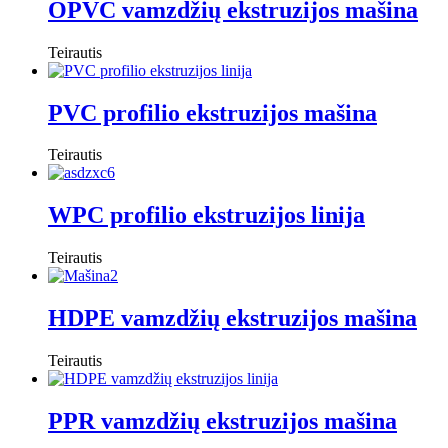
OPVC vamzdžių ekstruzijos mašina
Teirautis
PVC profilio ekstruzijos mašina
Teirautis
WPC profilio ekstruzijos linija
Teirautis
HDPE vamzdžių ekstruzijos mašina
Teirautis
PPR vamzdžių ekstruzijos mašina